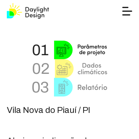
Vila Nova do Piauí / PI