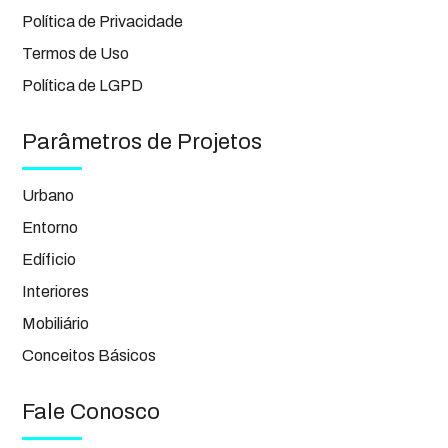
Política de Privacidade
Termos de Uso
Política de LGPD
Parâmetros de Projetos
Urbano
Entorno
Edíficio
Interiores
Mobiliário
Conceitos Básicos
Fale Conosco