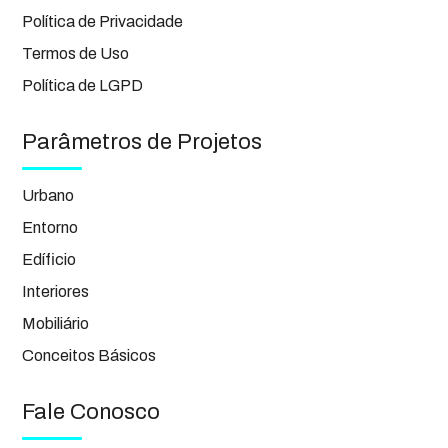
Política de Privacidade
Termos de Uso
Política de LGPD
Parâmetros de Projetos
Urbano
Entorno
Edíficio
Interiores
Mobiliário
Conceitos Básicos
Fale Conosco