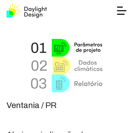
Ventania / PR