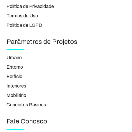
Política de Privacidade
Termos de Uso
Política de LGPD
Parâmetros de Projetos
Urbano
Entorno
Edíficio
Interiores
Mobiliário
Conceitos Básicos
Fale Conosco