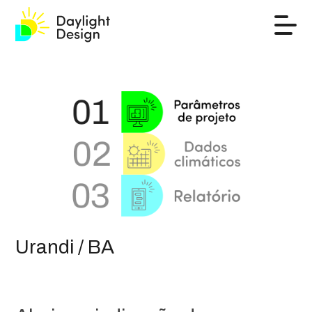
Urandi / BA