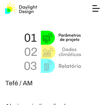
Tefé / AM