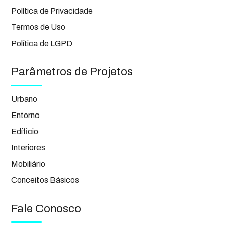
Política de Privacidade
Termos de Uso
Política de LGPD
Parâmetros de Projetos
Urbano
Entorno
Edíficio
Interiores
Mobiliário
Conceitos Básicos
Fale Conosco