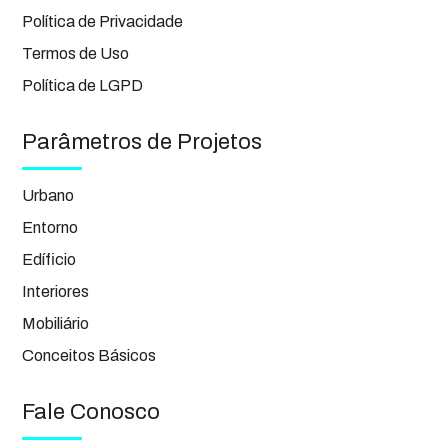
Política de Privacidade
Termos de Uso
Política de LGPD
Parâmetros de Projetos
Urbano
Entorno
Edíficio
Interiores
Mobiliário
Conceitos Básicos
Fale Conosco