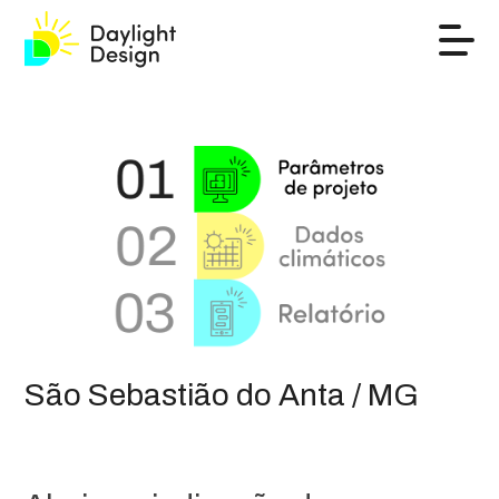
São Sebastião do Anta / MG