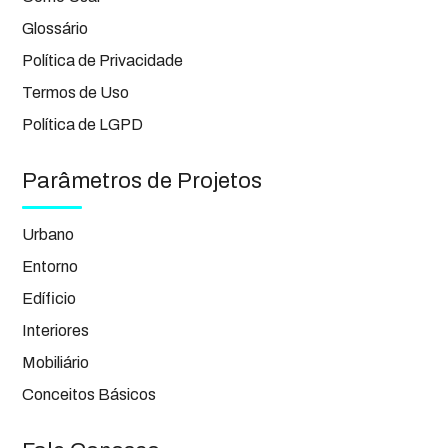
Glossário
Política de Privacidade
Termos de Uso
Política de LGPD
Parâmetros de Projetos
Urbano
Entorno
Edíficio
Interiores
Mobiliário
Conceitos Básicos