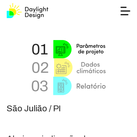
São Julião / PI