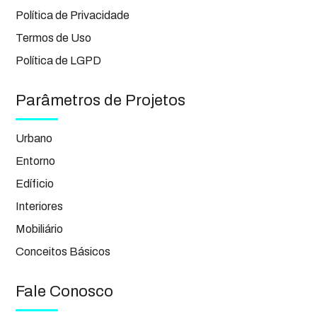
Política de Privacidade
Termos de Uso
Política de LGPD
Parâmetros de Projetos
Urbano
Entorno
Edíficio
Interiores
Mobiliário
Conceitos Básicos
Fale Conosco