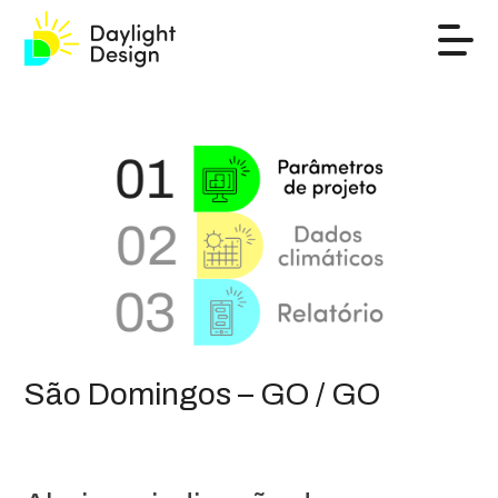
São Domingos – GO / GO