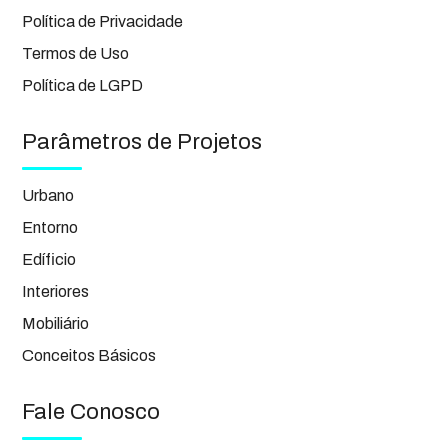
Política de Privacidade
Termos de Uso
Política de LGPD
Parâmetros de Projetos
Urbano
Entorno
Edíficio
Interiores
Mobiliário
Conceitos Básicos
Fale Conosco