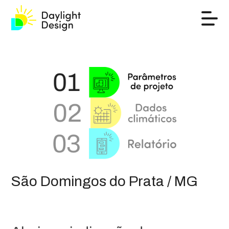
São Domingos do Prata / MG