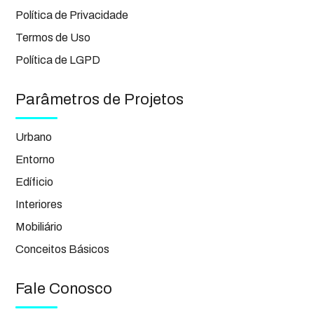
Política de Privacidade
Termos de Uso
Política de LGPD
Parâmetros de Projetos
Urbano
Entorno
Edíficio
Interiores
Mobiliário
Conceitos Básicos
Fale Conosco