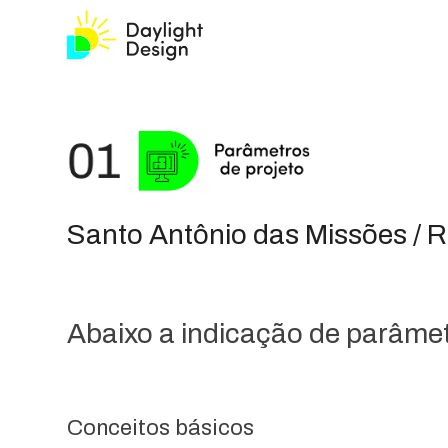
Santo Antônio das Missões / 
Abaixo a indicação de parâmetr
Conceitos básicos