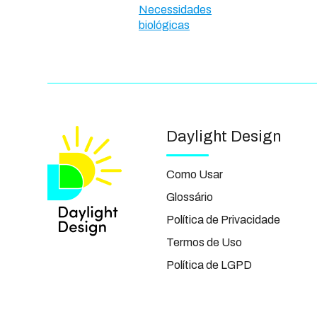
Necessidades
biológicas
Daylight Design
Como Usar
Glossário
Política de Privacidade
Termos de Uso
Política de LGPD