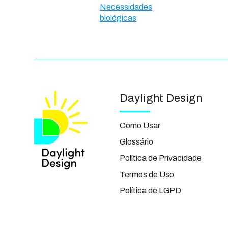
Necessidades
biológicas
Daylight Design
Como Usar
Glossário
Política de Privacidade
Termos de Uso
Política de LGPD