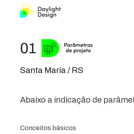
Santa Maria / RS
Abaixo a indicação de parâmetr
Conceitos básicos