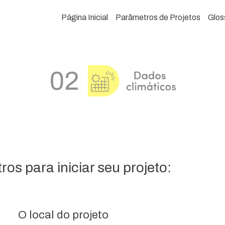
Página Inicial
Parâmetros de Projetos
Glos
os para iniciar seu projeto:
O local do projeto