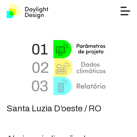
Santa Luzia D’oeste / RO