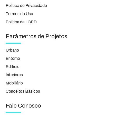
Política de Privacidade
Termos de Uso
Política de LGPD
Parâmetros de Projetos
Urbano
Entorno
Edíficio
Interiores
Mobiliário
Conceitos Básicos
Fale Conosco