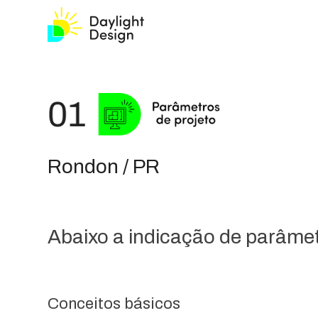
Rondon / PR
Abaixo a indicação de parâmetr
Conceitos básicos