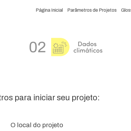
Página Inicial
Parâmetros de Projetos
Glos
os para iniciar seu projeto:
O local do projeto