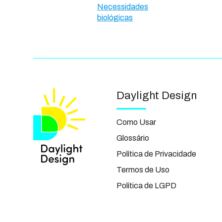
Necessidades
biológicas
Daylight Design
Como Usar
Glossário
Política de Privacidade
Termos de Uso
Política de LGPD