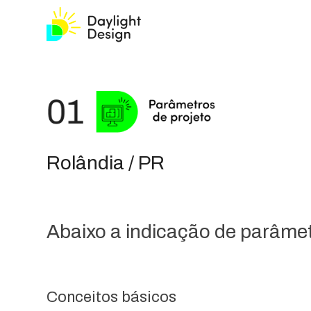
Rolândia / PR
Abaixo a indicação de parâmetr
Conceitos básicos