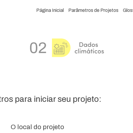
Página Inicial
Parâmetros de Projetos
Glos
os para iniciar seu projeto:
O local do projeto