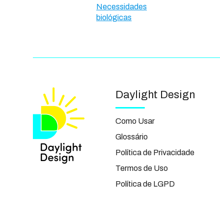
Necessidades
biológicas
Daylight Design
Como Usar
Glossário
Política de Privacidade
Termos de Uso
Política de LGPD