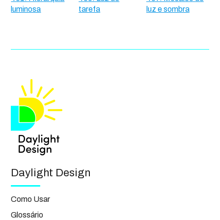
luminosa
tarefa
luz e sombra
Daylight Design
Como Usar
Glossário