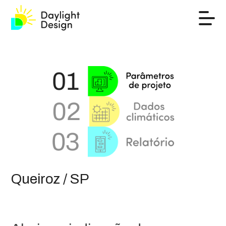
Queiroz / SP