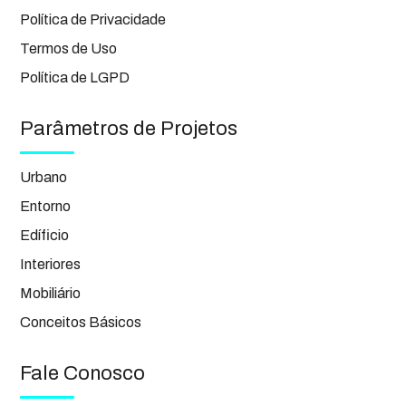
Política de Privacidade
Termos de Uso
Política de LGPD
Parâmetros de Projetos
Urbano
Entorno
Edíficio
Interiores
Mobiliário
Conceitos Básicos
Fale Conosco