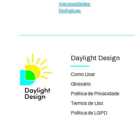
Necessidades
biológicas
Daylight Design
Como Usar
Glossário
Política de Privacidade
Termos de Uso
Política de LGPD