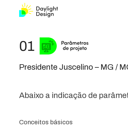
Presidente Juscelino – MG / 
Abaixo a indicação de parâmetr
Conceitos básicos