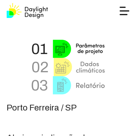
Porto Ferreira / SP