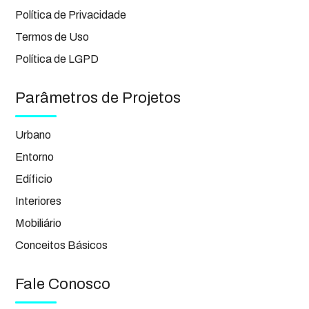
Política de Privacidade
Termos de Uso
Política de LGPD
Parâmetros de Projetos
Urbano
Entorno
Edíficio
Interiores
Mobiliário
Conceitos Básicos
Fale Conosco