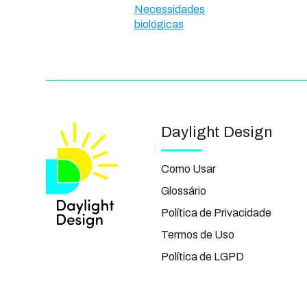
Necessidades
biológicas
Daylight Design
Como Usar
Glossário
Política de Privacidade
Termos de Uso
Política de LGPD