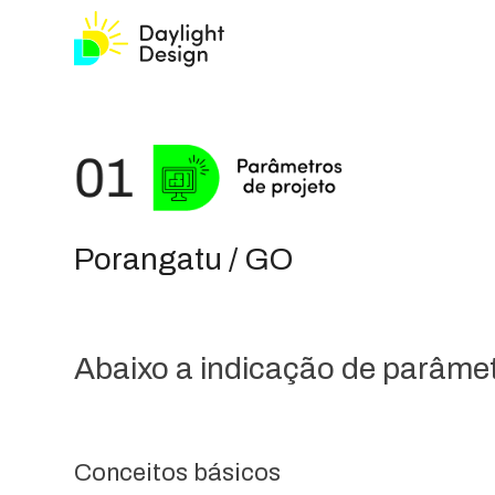
Porangatu / GO
Abaixo a indicação de parâmetr
Conceitos básicos