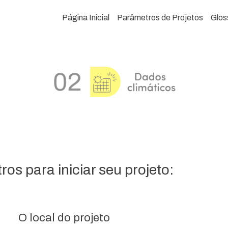
Página Inicial
Parâmetros de Projetos
Glos
os para iniciar seu projeto:
O local do projeto