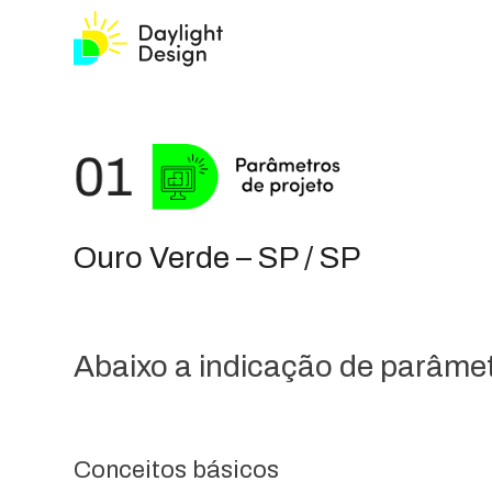
Ouro Verde – SP / SP
Abaixo a indicação de parâmetr
Conceitos básicos