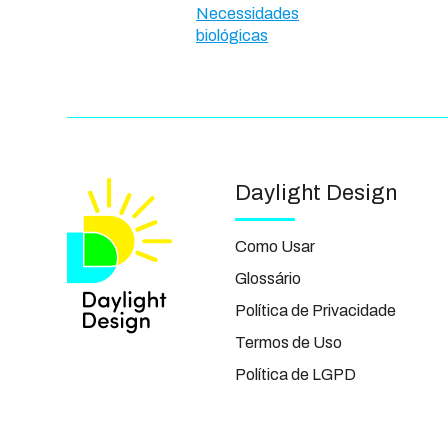
Necessidades
biológicas
Daylight Design
Como Usar
Glossário
Política de Privacidade
Termos de Uso
Política de LGPD