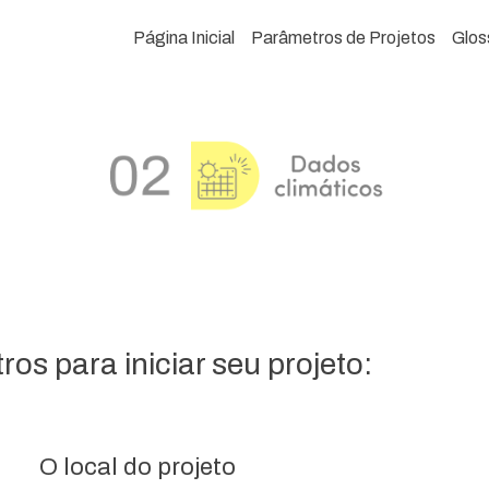
Página Inicial
Parâmetros de Projetos
Glos
os para iniciar seu projeto:
O local do projeto