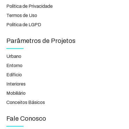
Política de Privacidade
Termos de Uso
Política de LGPD
Parâmetros de Projetos
Urbano
Entorno
Edíficio
Interiores
Mobiliário
Conceitos Básicos
Fale Conosco