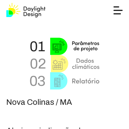
Nova Colinas / MA