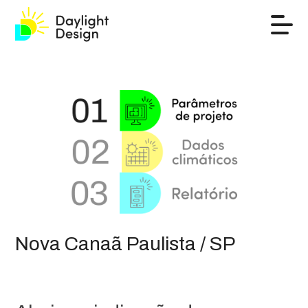
Nova Canaã Paulista / SP