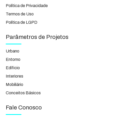
Política de Privacidade
Termos de Uso
Política de LGPD
Parâmetros de Projetos
Urbano
Entorno
Edíficio
Interiores
Mobiliário
Conceitos Básicos
Fale Conosco