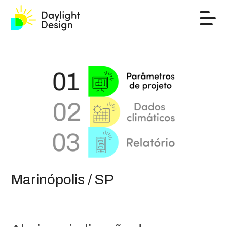
Marinópolis / SP