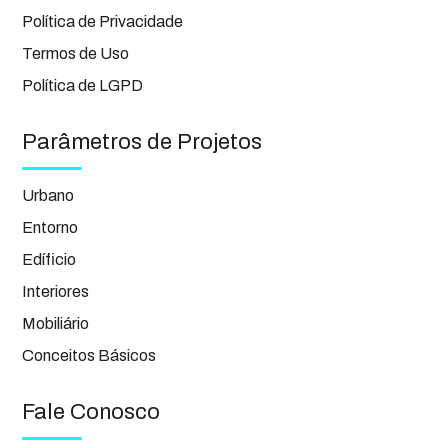
Política de Privacidade
Termos de Uso
Política de LGPD
Parâmetros de Projetos
Urbano
Entorno
Edíficio
Interiores
Mobiliário
Conceitos Básicos
Fale Conosco