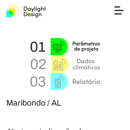
Maribondo / AL