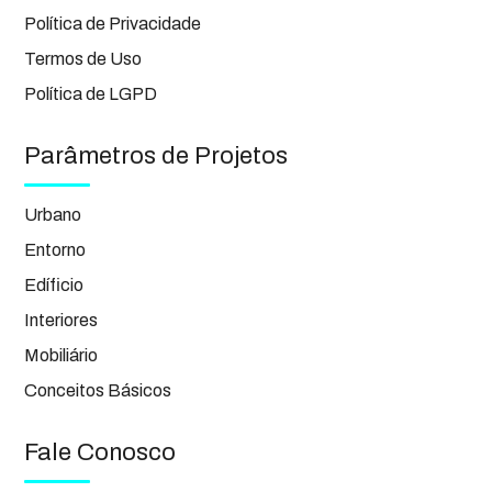
Política de Privacidade
Termos de Uso
Política de LGPD
Parâmetros de Projetos
Urbano
Entorno
Edíficio
Interiores
Mobiliário
Conceitos Básicos
Fale Conosco