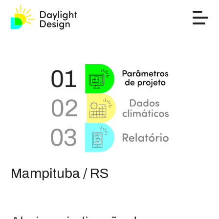
Mampituba / RS