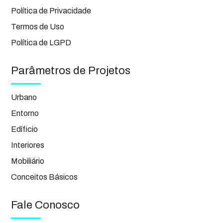
Política de Privacidade
Termos de Uso
Política de LGPD
Parâmetros de Projetos
Urbano
Entorno
Edíficio
Interiores
Mobiliário
Conceitos Básicos
Fale Conosco