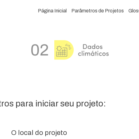
Página Inicial
Parâmetros de Projetos
Glos
os para iniciar seu projeto:
O local do projeto