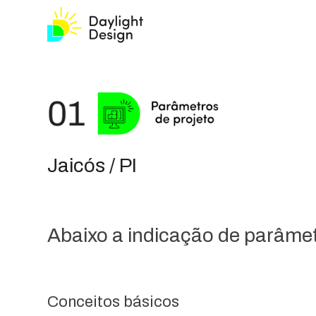
Jaicós / PI
Abaixo a indicação de parâmetr
Conceitos básicos