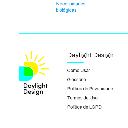
Necessidades
biológicas
Daylight Design
Como Usar
Glossário
Política de Privacidade
Termos de Uso
Política de LGPD