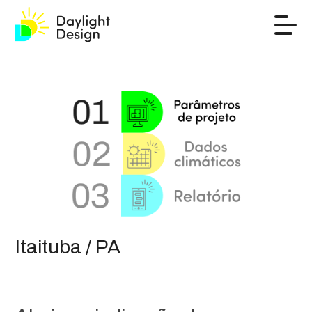
Itaituba / PA