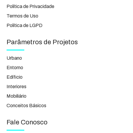
Política de Privacidade
Termos de Uso
Política de LGPD
Parâmetros de Projetos
Urbano
Entorno
Edíficio
Interiores
Mobiliário
Conceitos Básicos
Fale Conosco