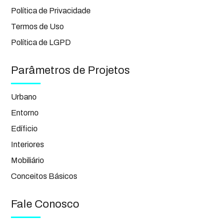
Política de Privacidade
Termos de Uso
Política de LGPD
Parâmetros de Projetos
Urbano
Entorno
Edíficio
Interiores
Mobiliário
Conceitos Básicos
Fale Conosco