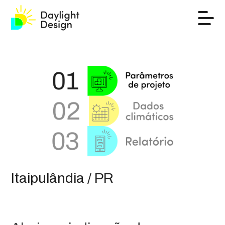
Itaipulândia / PR