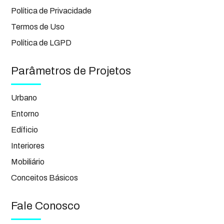
Política de Privacidade
Termos de Uso
Política de LGPD
Parâmetros de Projetos
Urbano
Entorno
Edíficio
Interiores
Mobiliário
Conceitos Básicos
Fale Conosco