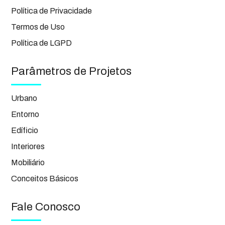
Política de Privacidade
Termos de Uso
Política de LGPD
Parâmetros de Projetos
Urbano
Entorno
Edíficio
Interiores
Mobiliário
Conceitos Básicos
Fale Conosco