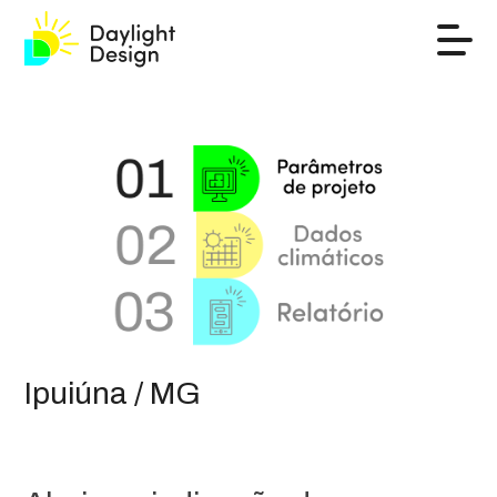
Ipuiúna / MG