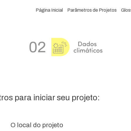
Página Inicial
Parâmetros de Projetos
Glos
os para iniciar seu projeto:
O local do projeto