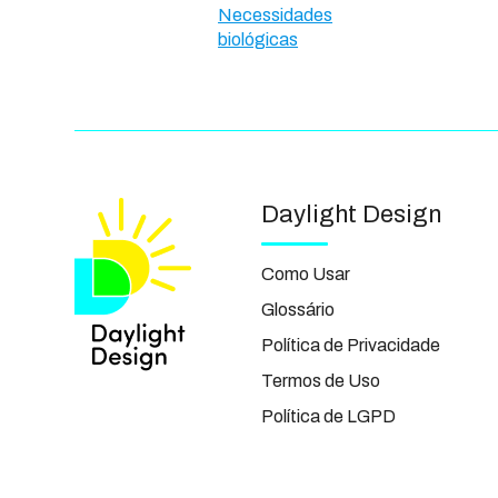
Necessidades
biológicas
Daylight Design
Como Usar
Glossário
Política de Privacidade
Termos de Uso
Política de LGPD