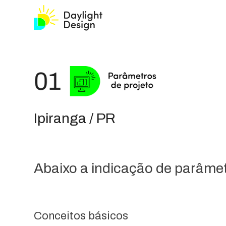
Ipiranga / PR
Abaixo a indicação de parâmetr
Conceitos básicos