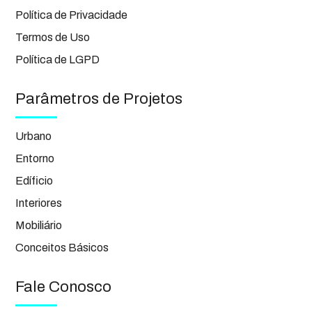
Política de Privacidade
Termos de Uso
Política de LGPD
Parâmetros de Projetos
Urbano
Entorno
Edíficio
Interiores
Mobiliário
Conceitos Básicos
Fale Conosco