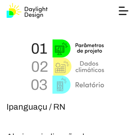
Ipanguaçu / RN