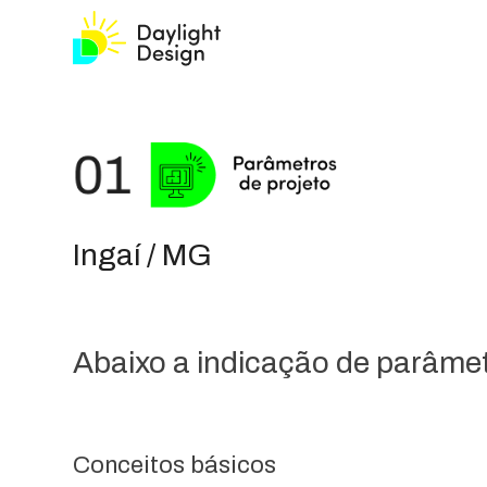
Ingaí / MG
Abaixo a indicação de parâmetr
Conceitos básicos