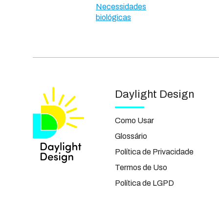
Necessidades
biológicas
Daylight Design
Como Usar
Glossário
Política de Privacidade
Termos de Uso
Política de LGPD