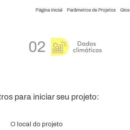
Página Inicial
Parâmetros de Projetos
Glos
os para iniciar seu projeto:
O local do projeto