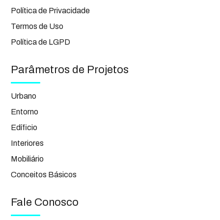
Política de Privacidade
Termos de Uso
Política de LGPD
Parâmetros de Projetos
Urbano
Entorno
Edíficio
Interiores
Mobiliário
Conceitos Básicos
Fale Conosco