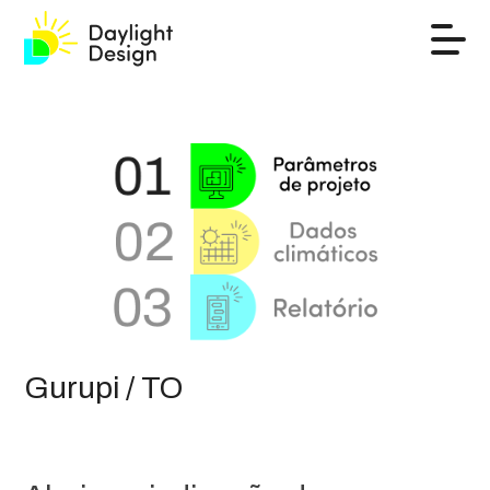
Gurupi / TO