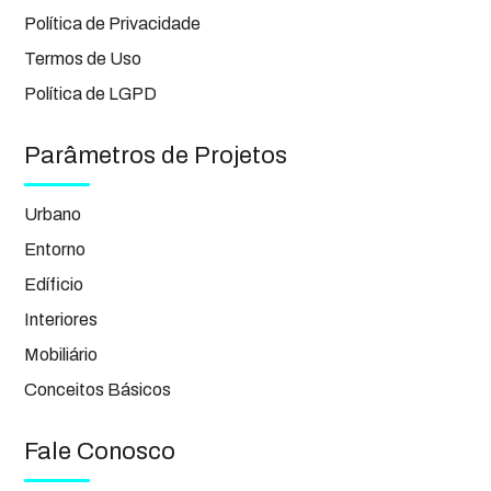
Política de Privacidade
Termos de Uso
Política de LGPD
Parâmetros de Projetos
Urbano
Entorno
Edíficio
Interiores
Mobiliário
Conceitos Básicos
Fale Conosco