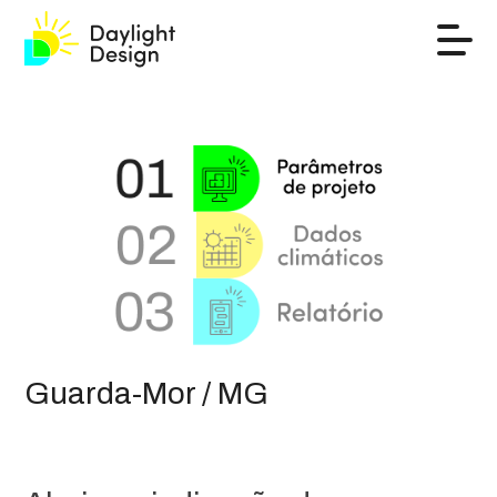
Guarda-Mor / MG