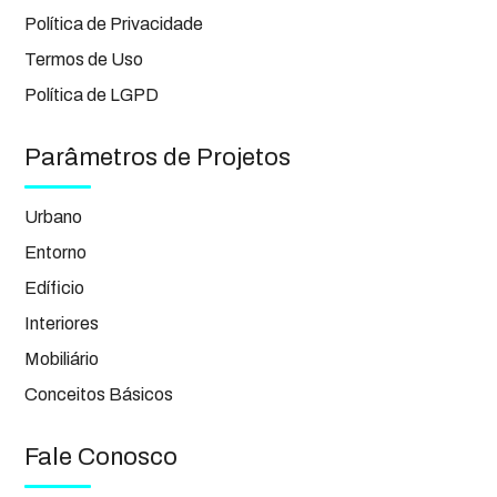
Política de Privacidade
Termos de Uso
Política de LGPD
Parâmetros de Projetos
Urbano
Entorno
Edíficio
Interiores
Mobiliário
Conceitos Básicos
Fale Conosco