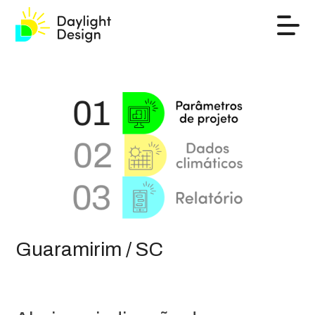
Guaramirim / SC