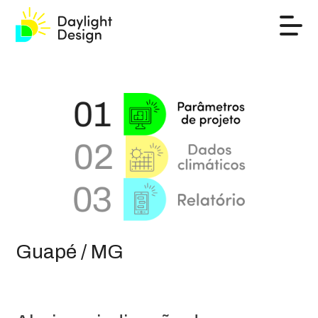
Guapé / MG