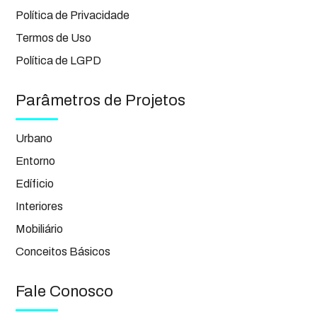
Política de Privacidade
Termos de Uso
Política de LGPD
Parâmetros de Projetos
Urbano
Entorno
Edíficio
Interiores
Mobiliário
Conceitos Básicos
Fale Conosco