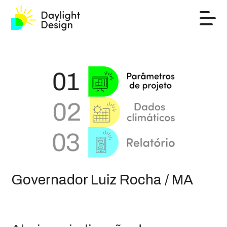
Governador Luiz Rocha / MA