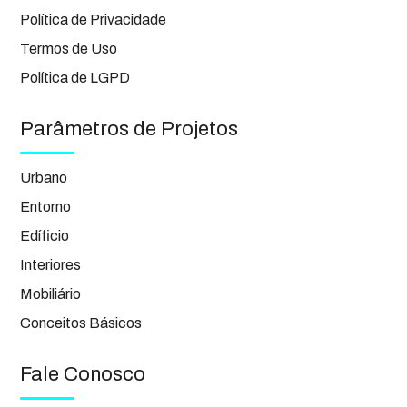
Política de Privacidade
Termos de Uso
Política de LGPD
Parâmetros de Projetos
Urbano
Entorno
Edíficio
Interiores
Mobiliário
Conceitos Básicos
Fale Conosco