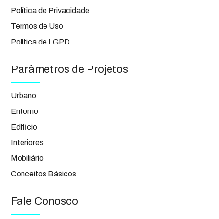
Política de Privacidade
Termos de Uso
Política de LGPD
Parâmetros de Projetos
Urbano
Entorno
Edíficio
Interiores
Mobiliário
Conceitos Básicos
Fale Conosco