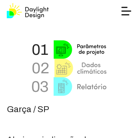
Garça / SP