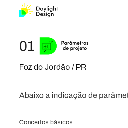
Foz do Jordão / PR
Abaixo a indicação de parâmetr
Conceitos básicos