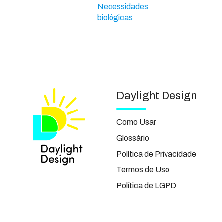
Necessidades
biológicas
Daylight Design
Como Usar
Glossário
Política de Privacidade
Termos de Uso
Política de LGPD