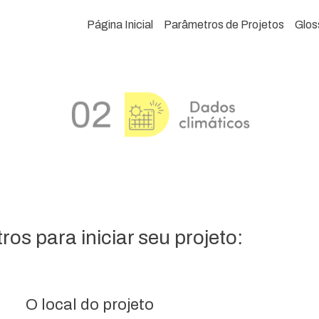
Página Inicial
Parâmetros de Projetos
Glos
os para iniciar seu projeto:
O local do projeto