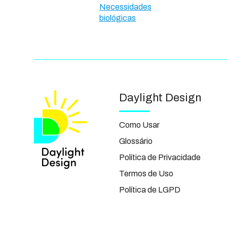
Necessidades
biológicas
Daylight Design
Como Usar
Glossário
Política de Privacidade
Termos de Uso
Política de LGPD