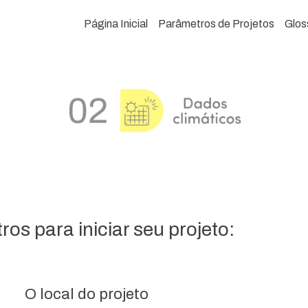
Página Inicial
Parâmetros de Projetos
Glos
os para iniciar seu projeto:
O local do projeto