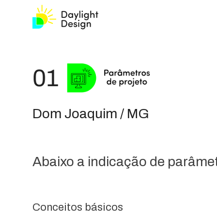
Dom Joaquim / MG
Abaixo a indicação de parâmetr
Conceitos básicos