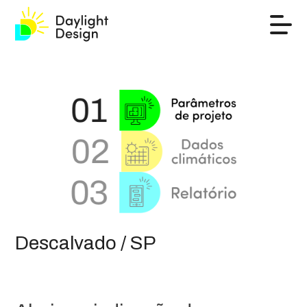
Descalvado / SP