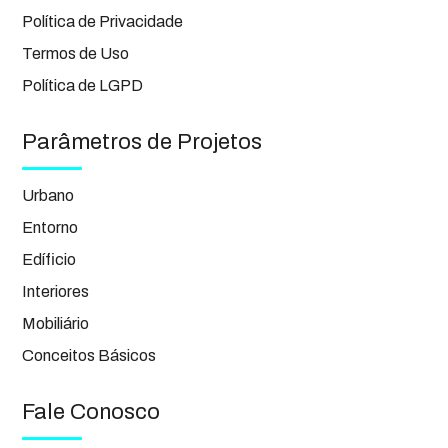
Política de Privacidade
Termos de Uso
Política de LGPD
Parâmetros de Projetos
Urbano
Entorno
Edíficio
Interiores
Mobiliário
Conceitos Básicos
Fale Conosco