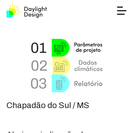
Chapadão do Sul / MS