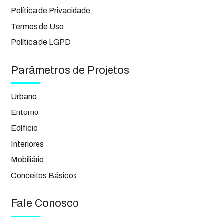
Política de Privacidade
Termos de Uso
Política de LGPD
Parâmetros de Projetos
Urbano
Entorno
Edíficio
Interiores
Mobiliário
Conceitos Básicos
Fale Conosco