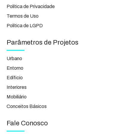
Política de Privacidade
Termos de Uso
Política de LGPD
Parâmetros de Projetos
Urbano
Entorno
Edíficio
Interiores
Mobiliário
Conceitos Básicos
Fale Conosco