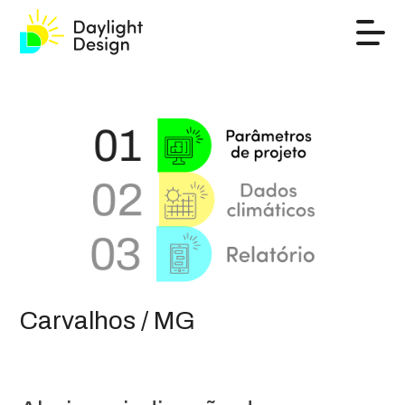
Carvalhos / MG