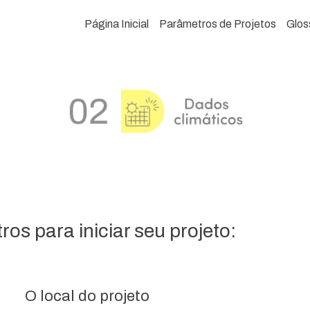
Página Inicial
Parâmetros de Projetos
Glos
os para iniciar seu projeto:
O local do projeto