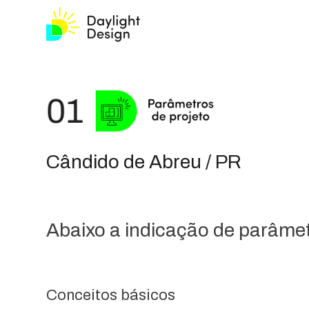
Cândido de Abreu / PR
Abaixo a indicação de parâmetr
Conceitos básicos