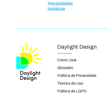
Necessidades
biológicas
Daylight Design
Como Usar
Glossário
Política de Privacidade
Termos de Uso
Política de LGPD