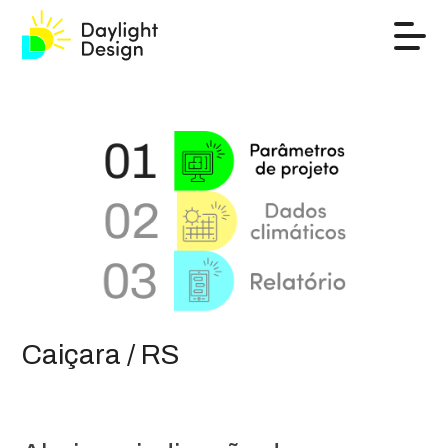
Caiçara / RS