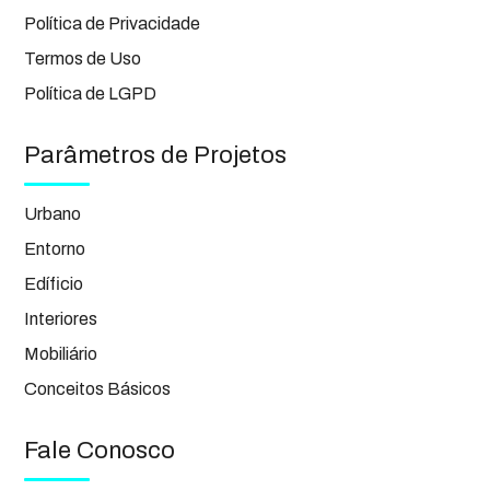
Política de Privacidade
Termos de Uso
Política de LGPD
Parâmetros de Projetos
Urbano
Entorno
Edíficio
Interiores
Mobiliário
Conceitos Básicos
Fale Conosco