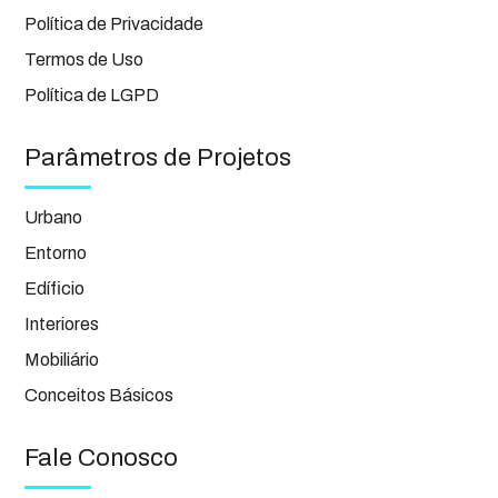
Política de Privacidade
Termos de Uso
Política de LGPD
Parâmetros de Projetos
Urbano
Entorno
Edíficio
Interiores
Mobiliário
Conceitos Básicos
Fale Conosco