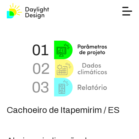
Cachoeiro de Itapemirim / ES