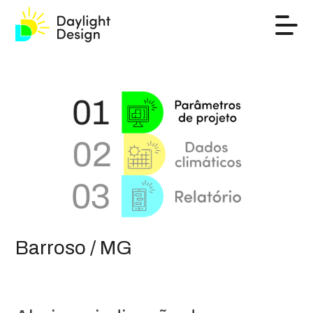
Barroso / MG