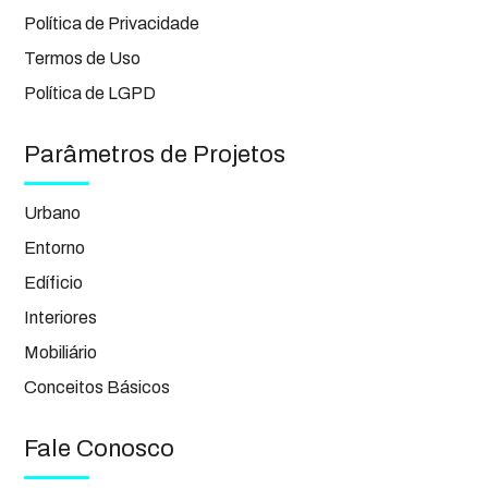
Política de Privacidade
Termos de Uso
Política de LGPD
Parâmetros de Projetos
Urbano
Entorno
Edíficio
Interiores
Mobiliário
Conceitos Básicos
Fale Conosco