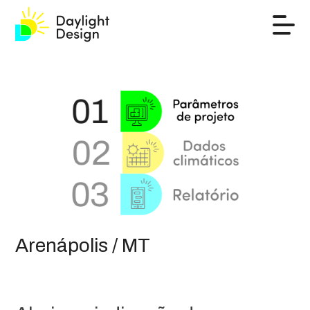
Arenápolis / MT