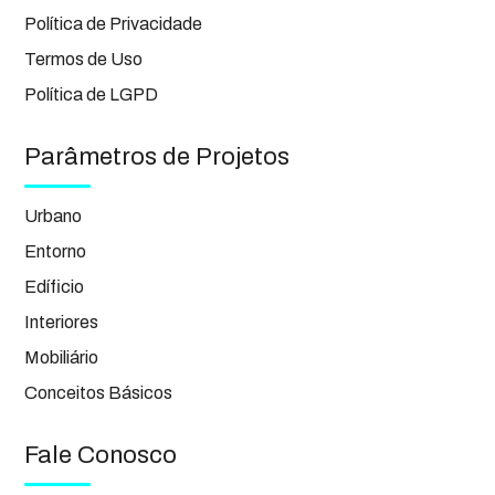
Política de Privacidade
Termos de Uso
Política de LGPD
Parâmetros de Projetos
Urbano
Entorno
Edíficio
Interiores
Mobiliário
Conceitos Básicos
Fale Conosco