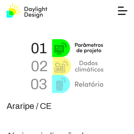
Araripe / CE