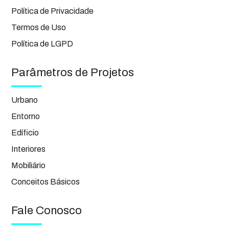
Política de Privacidade
Termos de Uso
Política de LGPD
Parâmetros de Projetos
Urbano
Entorno
Edíficio
Interiores
Mobiliário
Conceitos Básicos
Fale Conosco