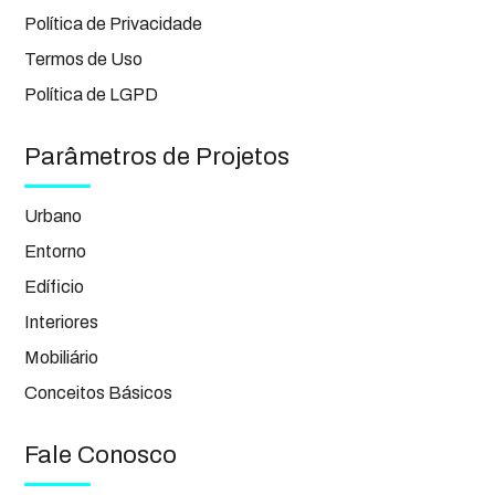
Política de Privacidade
Termos de Uso
Política de LGPD
Parâmetros de Projetos
Urbano
Entorno
Edíficio
Interiores
Mobiliário
Conceitos Básicos
Fale Conosco