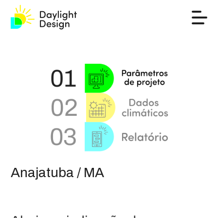
Anajatuba / MA